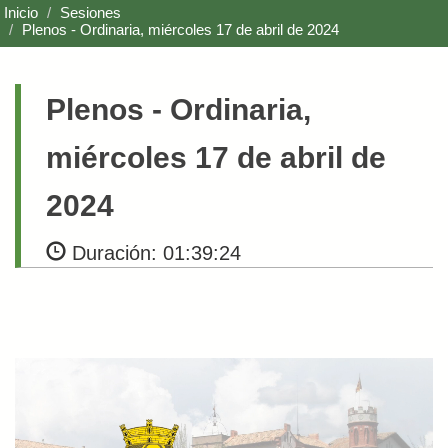
Inicio
Sesiones
Plenos
- Ordinaria, miércoles 17 de abril de 2024
Plenos
- Ordinaria,
miércoles 17 de abril de
2024
Duración:
01:39:24